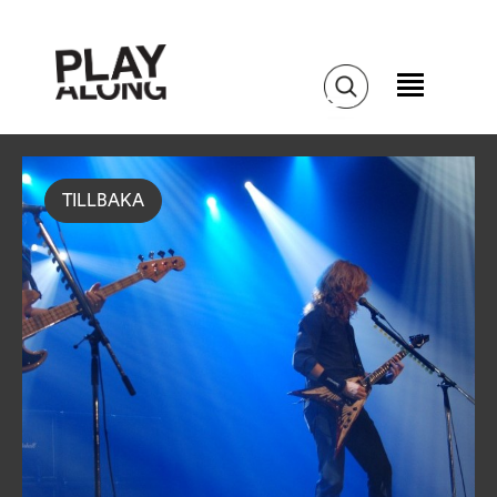
TILLBAKA