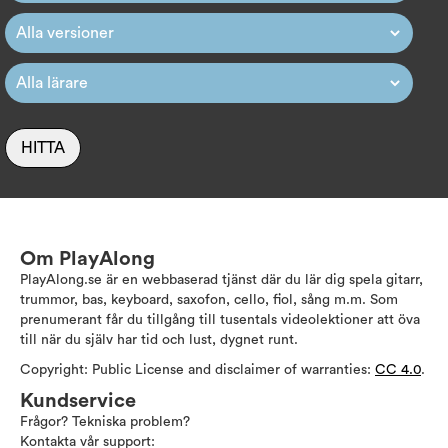
HITTA
Om PlayAlong
PlayAlong.se är en webbaserad tjänst där du lär dig spela gitarr,
trummor, bas, keyboard, saxofon, cello, fiol, sång m.m. Som
prenumerant får du tillgång till tusentals videolektioner att öva
till när du själv har tid och lust, dygnet runt.
Copyright: Public License and disclaimer of warranties:
CC 4.0
.
Kundservice
Frågor? Tekniska problem?
Kontakta vår support: