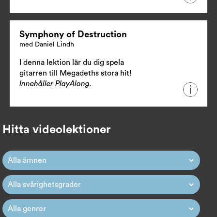
Symphony of Destruction
med Daniel Lindh
I denna lektion lär du dig spela
gitarren till Megadeths stora hit!
Innehåller PlayAlong.
Hitta videolektioner