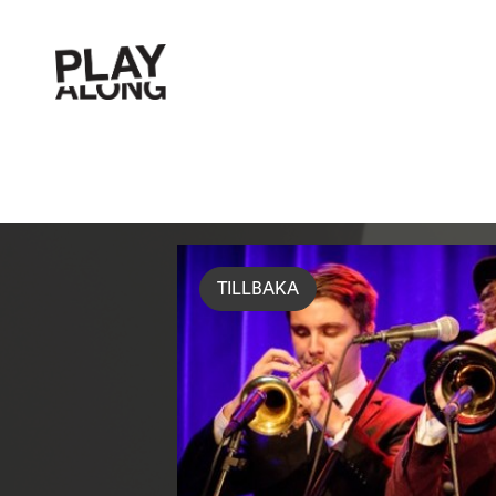
TILLBAKA