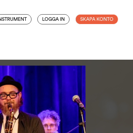
INSTRUMENT
LOGGA IN
SKAPA KONTO