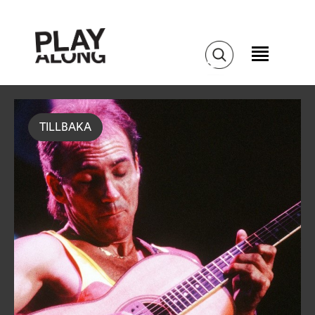
TILLBAKA