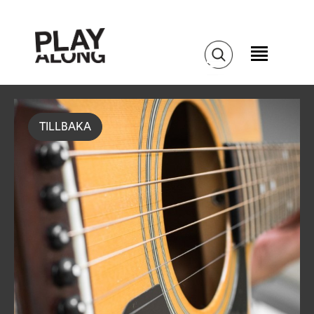
TILLBAKA