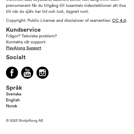
prenumerant får du tillgång till tusentals videolektioner att öva
till när du själv har tid och lust, dygnet runt.
Copyright: Public License and disclaimer of warranties:
CC 4.0
.
Kundservice
Frågor? Tekniska problem?
Kontakta vår support:
PlayAlong Support
Socialt
Språk
Svenska
English
Norsk
© 2023 StudyAlong AB