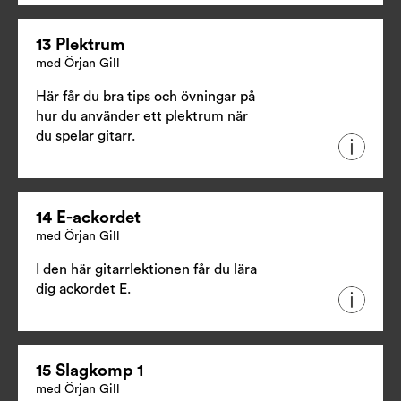
13 Plektrum
med Örjan Gill
Här får du bra tips och övningar på
hur du använder ett plektrum när
du spelar gitarr.
14 E-ackordet
med Örjan Gill
I den här gitarrlektionen får du lära
dig ackordet E.
15 Slagkomp 1
med Örjan Gill