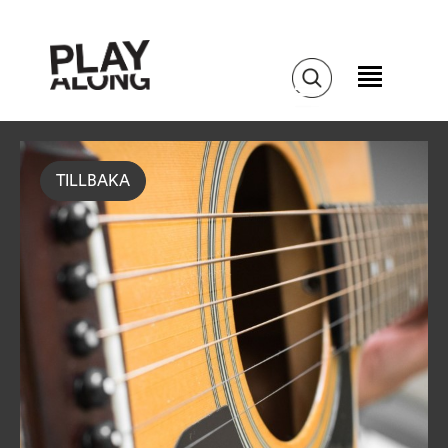
TILLBAKA