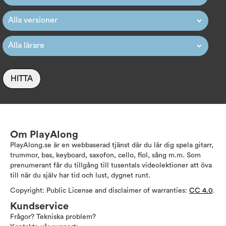
HITTA
Om PlayAlong
PlayAlong.se är en webbaserad tjänst där du lär dig spela gitarr,
trummor, bas, keyboard, saxofon, cello, fiol, sång m.m. Som
prenumerant får du tillgång till tusentals videolektioner att öva
till när du själv har tid och lust, dygnet runt.
Copyright: Public License and disclaimer of warranties:
CC 4.0
.
Kundservice
Frågor? Tekniska problem?