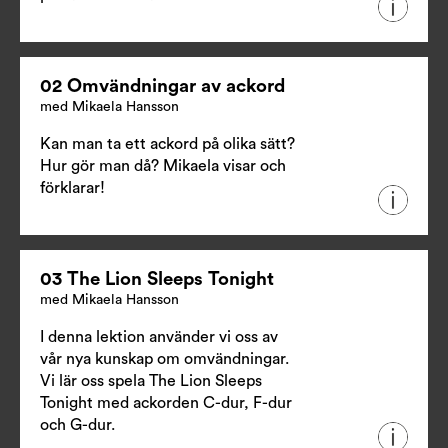
02 Omvändningar av ackord
med Mikaela Hansson
Kan man ta ett ackord på olika sätt?
Hur gör man då? Mikaela visar och
förklarar!
03 The Lion Sleeps Tonight
med Mikaela Hansson
I denna lektion använder vi oss av
vår nya kunskap om omvändningar.
Vi lär oss spela The Lion Sleeps
Tonight med ackorden C-dur, F-dur
och G-dur.