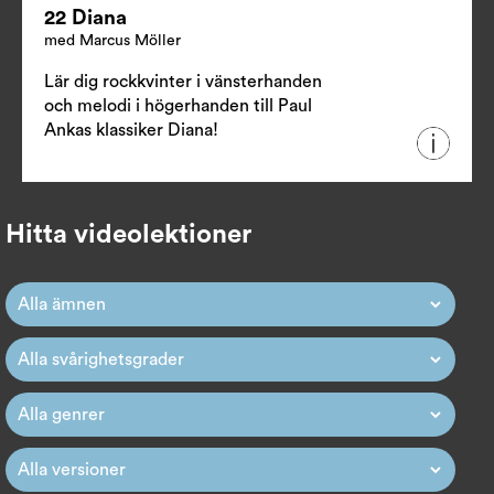
22 Diana
med Marcus Möller
Lär dig rockkvinter i vänsterhanden
och melodi i högerhanden till Paul
Ankas klassiker Diana!
Hitta videolektioner