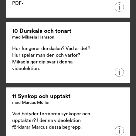
PDF-
10 Durskala och tonart
med Mikaela Hansson
Hur fungerar durskalan? Vad är det?
Hur spelar man den och varför?
Mikaela ger dig svar i denna
videolektion.
11 Synkop och upptakt
med Marcus Möller
Vad betyder termerna synkoper och
upptakter? I denna videolektion
förklarar Marcus dessa begrepp.