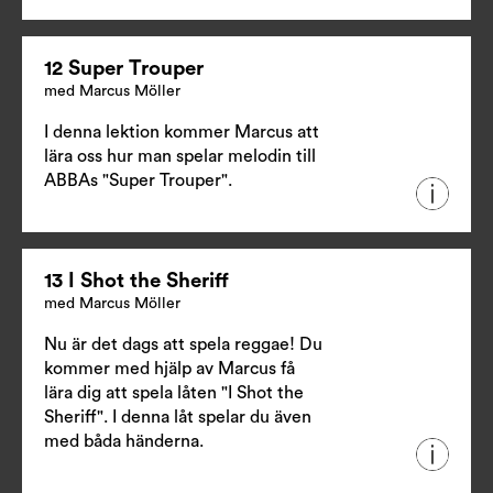
12 Super Trouper
med Marcus Möller
I denna lektion kommer Marcus att
lära oss hur man spelar melodin till
ABBAs "Super Trouper".
13 I Shot the Sheriff
med Marcus Möller
Nu är det dags att spela reggae! Du
kommer med hjälp av Marcus få
lära dig att spela låten "I Shot the
Sheriff". I denna låt spelar du även
med båda händerna.