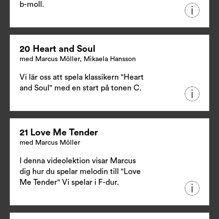
b-moll.
20 Heart and Soul
med Marcus Möller, Mikaela Hansson
Vi lär oss att spela klassikern "Heart
and Soul" med en start på tonen C.
21 Love Me Tender
med Marcus Möller
I denna videolektion visar Marcus
dig hur du spelar melodin till "Love
Me Tender" Vi spelar i F-dur.