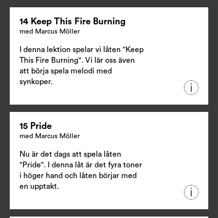
14 Keep This Fire Burning
med Marcus Möller
I denna lektion spelar vi låten "Keep
This Fire Burning". Vi lär oss även
att börja spela melodi med
synkoper.
15 Pride
med Marcus Möller
Nu är det dags att spela låten
"Pride". I denna låt är det fyra toner
i höger hand och låten börjar med
en upptakt.