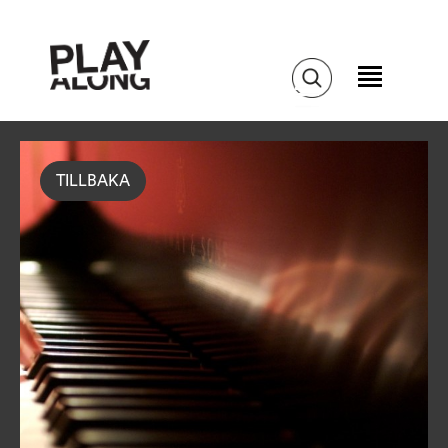
TILLBAKA