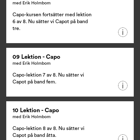
med Erik Holmbom
Capo-kursen fortsätter med lektion
6 av 8. Nu sätter vi Capot på band
tre.
09 Lektion - Capo
med Erik Holmbom
Capo-lektion 7 av 8. Nu sätter vi
Capot på band fem.
10 Lektion - Capo
med Erik Holmbom
Capo-lektion 8 av 8. Nu sätter vi
Capot på band åtta.