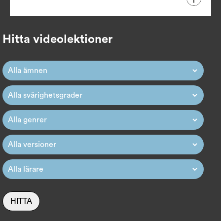
Hitta videolektioner
HITTA