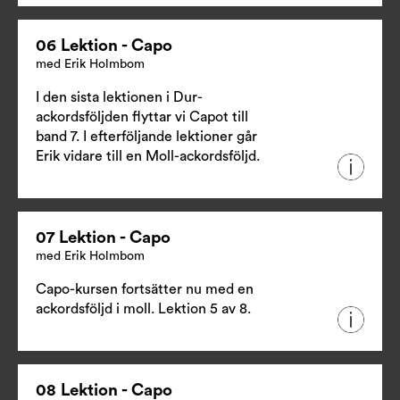
06 Lektion - Capo
med Erik Holmbom
I den sista lektionen i Dur-
ackordsföljden flyttar vi Capot till
band 7. I efterföljande lektioner går
Erik vidare till en Moll-ackordsföljd.
07 Lektion - Capo
med Erik Holmbom
Capo-kursen fortsätter nu med en
ackordsföljd i moll. Lektion 5 av 8.
08 Lektion - Capo