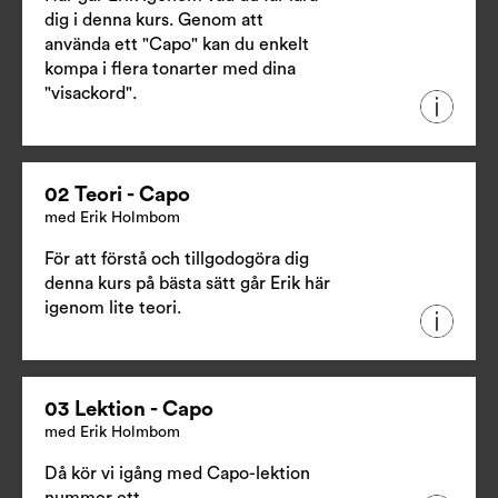
dig i denna kurs. Genom att
använda ett "Capo" kan du enkelt
kompa i flera tonarter med dina
"visackord".
02 Teori - Capo
med Erik Holmbom
För att förstå och tillgodogöra dig
denna kurs på bästa sätt går Erik här
igenom lite teori.
03 Lektion - Capo
med Erik Holmbom
Då kör vi igång med Capo-lektion