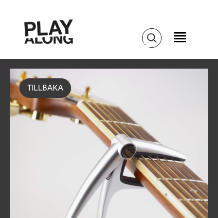
TILLBAKA