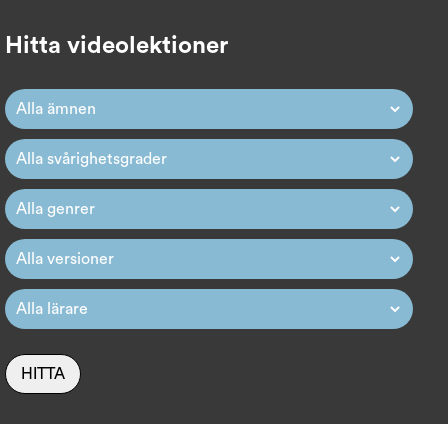
Hitta videolektioner
HITTA