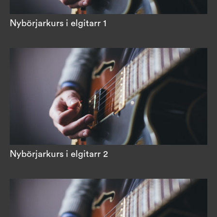
Nybörjarkurs i elgitarr 1
Nybörjarkurs i elgitarr 2