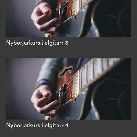
Nybörjarkurs i elgitarr 3
Nybörjarkurs i elgitarr 4