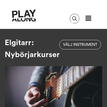
Elgitarr:
VÄLJ INSTRUMENT
Nybörjarkurser